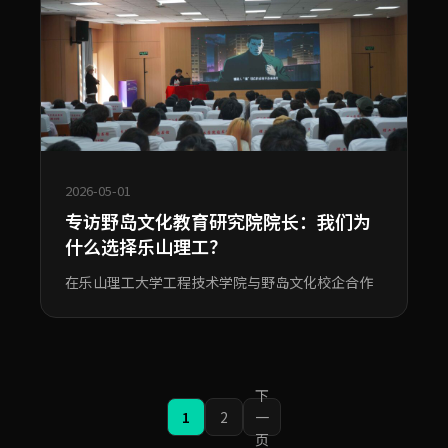
2026-05-01
专访野岛文化教育研究院院长：我们为
什么选择乐山理工？
在乐山理工大学工程技术学院与野岛文化校企合作
下
1
2
一
页