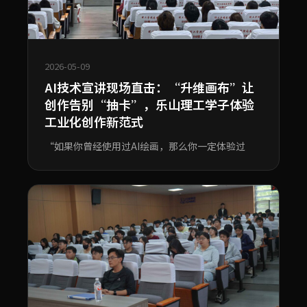
2026-05-09
AI技术宣讲现场直击：“升维画布”让
创作告别“抽卡”，乐山理工学子体验
工业化创作新范式
“如果你曾经使用过AI绘画，那么你一定体验过