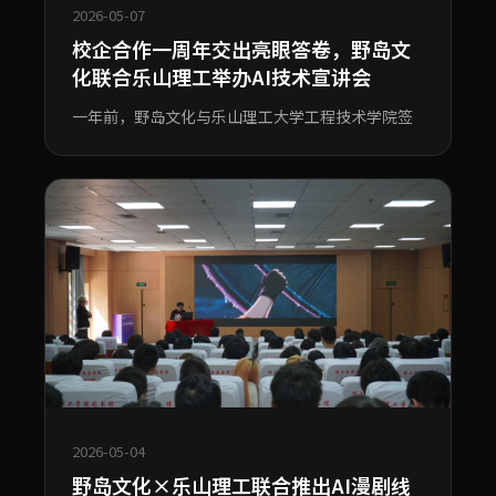
2026-05-07
校企合作一周年交出亮眼答卷，野岛文
化联合乐山理工举办AI技术宣讲会
一年前，野岛文化与乐山理工大学工程技术学院签
2026-05-04
野岛文化×乐山理工联合推出AI漫剧线