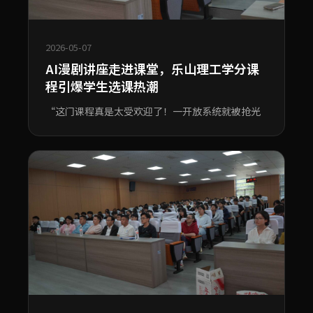
2026-05-07
AI漫剧讲座走进课堂，乐山理工学分课
程引爆学生选课热潮
“这门课程真是太受欢迎了！一开放系统就被抢光