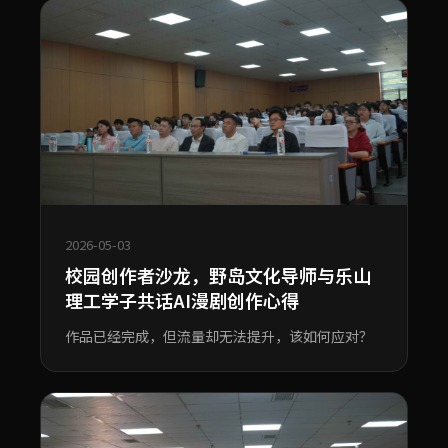
2026-05-03
校园创作者沙龙，野岛文化导师与乐山
理工学子共话AI漫剧创作心得
作品已经完成，但流量却无法提升，该如何应对？