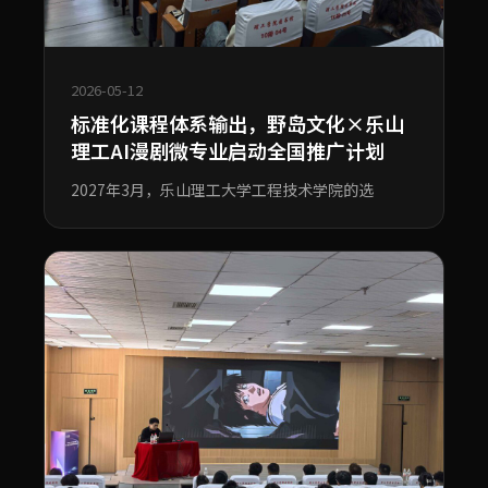
2026-05-12
标准化课程体系输出，野岛文化×乐山
理工AI漫剧微专业启动全国推广计划
2027年3月，乐山理工大学工程技术学院的选