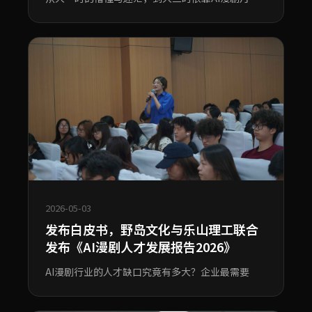
2026-05-03
发布白皮书，野岛文化与乐山理工联合
发布《AI漫剧人才发展报告2026》
AI漫剧行业的人才缺口究竟有多大？企业最需要