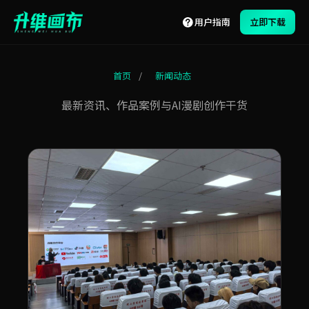
用户指南
立即下载
首页
/
新闻动态
最新资讯、作品案例与AI漫剧创作干货