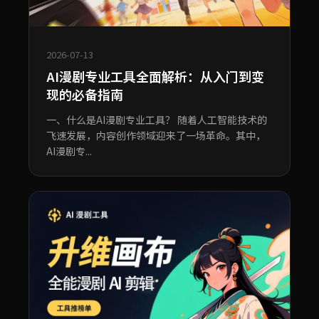
2026-07-13
AI漫剧专业工具全面解析：从入门到变
现的必备指南
一、什么是AI漫剧专业工具？ 随着人工智能技术的
飞速发展，内容创作领域迎来了一场革命。其中，
AI漫剧专...