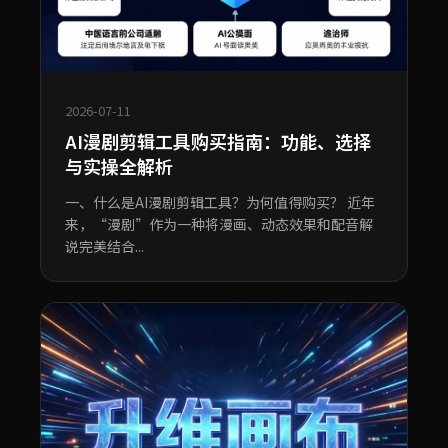
2026-07-11
AI漫剧剪辑工具购买指南：功能、选择
与实操全解析
一、什么是AI漫剧剪辑工具？为何值得购买？ 近年
来，“漫剧”作为一种将漫画、动态效果和配音解
说完美结合...