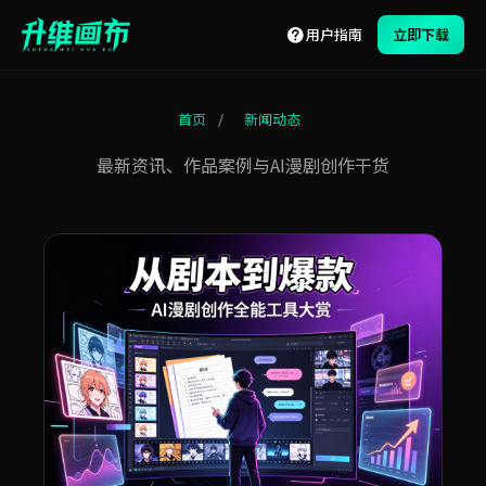
用户指南
立即下载
首页
/
新闻动态
最新资讯、作品案例与AI漫剧创作干货