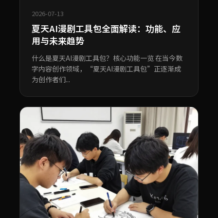
2026-07-13
夏天AI漫剧工具包全面解读：功能、应
用与未来趋势
什么是夏天AI漫剧工具包？核心功能一览 在当今数
字内容创作领域，“夏天AI漫剧工具包”正逐渐成
为创作者们...