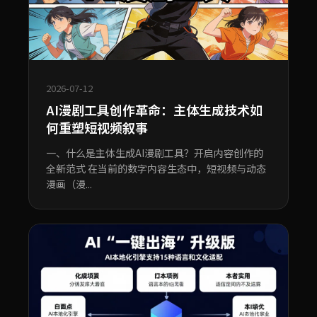
2026-07-12
AI漫剧工具创作革命：主体生成技术如
何重塑短视频叙事
一、什么是主体生成AI漫剧工具？开启内容创作的
全新范式 在当前的数字内容生态中，短视频与动态
漫画（漫...