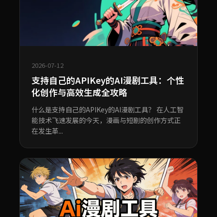
2026-07-12
支持自己的APIKey的AI漫剧工具：个性
化创作与高效生成全攻略
什么是支持自己的APIKey的AI漫剧工具？ 在人工智
能技术飞速发展的今天，漫画与短剧的创作方式正
在发生革...