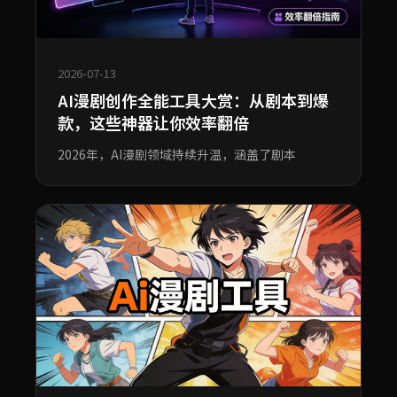
2026-07-13
AI漫剧创作全能工具大赏：从剧本到爆
款，这些神器让你效率翻倍
2026年，AI漫剧领域持续升温，涵盖了剧本