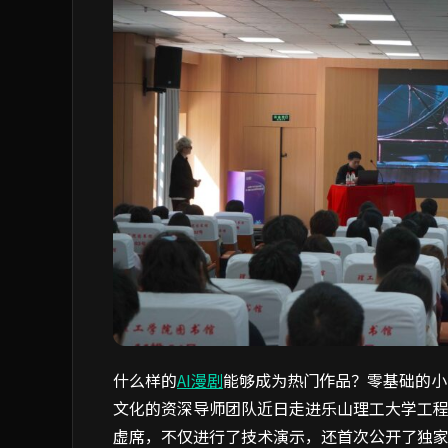
什么样的
AI漫剧
能够成为热门作品？零基础的小
文化的资深导师团队近日走进乐山理工大学工程
虚席，不仅进行了技术演示，还首次公开了独