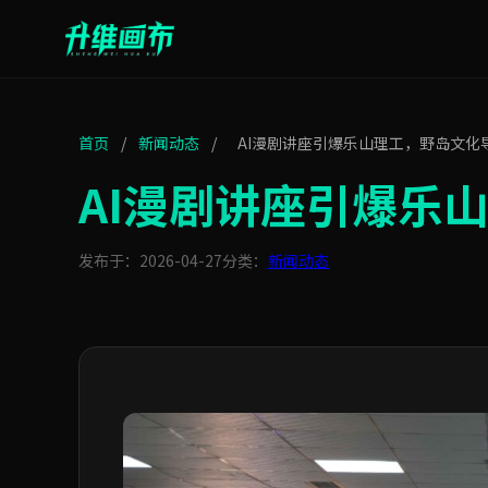
首页
/
新闻动态
/
AI漫剧讲座引爆乐山理工，野岛文化
AI漫剧讲座引爆乐
发布于：2026-04-27
分类：
新闻动态