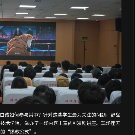
白该如何参与其中？针对这些学生最为关注的问题，野岛
技术学院，举办了一场内容丰富的AI漫剧讲座。现场座无
家的“爆款公式”。