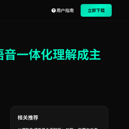
用户指南
立即下载
语音一体化理解成主
相关推荐