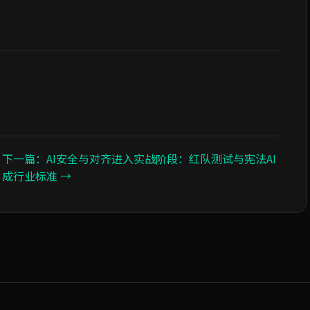
下一篇：AI安全与对齐进入实战阶段：红队测试与宪法AI
成行业标准 →