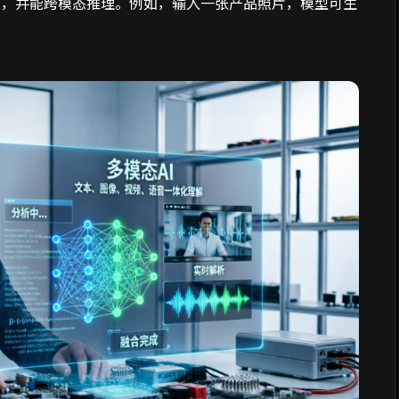
频，并能跨模态推理。例如，输入一张产品照片，模型可生