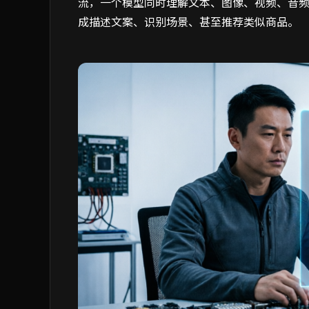
流，一个模型同时理解文本、图像、视频、音
成描述文案、识别场景、甚至推荐类似商品。