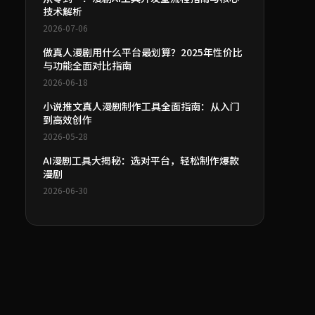
技术解析
2026-07-06
做真人漫剧用什么平台最划算？2025年性价比
与功能全面对比指南
2026-06-18
小说推文真人漫剧制作工具全面指南：从入门
到高效创作
2026-05-28
AI漫剧工具大揭秘：选对平台，轻松制作爆款
漫剧
2026-06-30