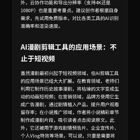
外，云协作功能和导出分辨率（支持4K还是
1080P）也是重要考量点。建议创作者根据自身
需求，先试用免费版本，对比各类工具的AI识别
准确率和渲染速度。
AI漫剧剪辑工具的应用场景：不
止于短视频
虽然漫剧最初兴起于短视频领域，但AI剪辑工具
的应用场景已经大大扩展。在教育领域，老师们
利用它制作历史故事漫剧，将枯燥的文字变成生
动的动画短视频；在营销领域，品牌方使用它生
成广告漫剧，通过剧情植入产品，提升用户观看
留存率；在小说推广领域，作者将小说精彩章节
制作成漫剧片段，吸引读者点击阅读原文。此
外，它还被用于游戏剧情预告片、企业宣传片、
个人Vlog特效等场景。可以说，只要是需要将