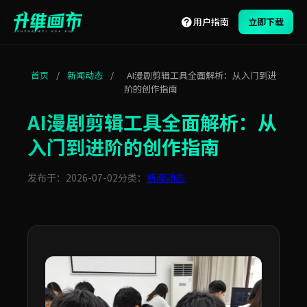
用户指南
立即下载
首页
/
新闻动态
/
AI漫剧剪辑工具全面解析：从入门到进
阶的创作指南
AI漫剧剪辑工具全面解析：从
入门到进阶的创作指南
发布于：2026-07-02
分类：
新闻动态