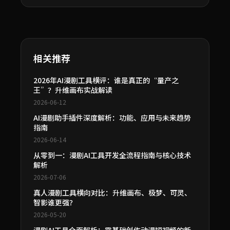
相关推荐
2026年AI漫剧工具横评：谁是真正的“量产之
王”？升维画布实战解读
2026-06-12
AI漫剧助手插件深度解析：功能、应用与未来趋势
指南
2026-06-14
从零到一：漫剧AI工具开发全流程指南与核心技术
解析
2026-07-06
真人漫剧工具横向对比：升维画布、极梦、可灵、
智影谁更强？
2026-05-20