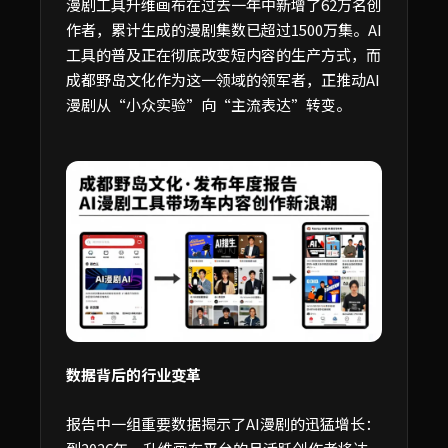
漫剧工具升维画布在过去一年中新增了62万名创
作者，累计生成的漫剧集数已超过1500万集。AI
工具的普及正在彻底改变短内容的生产方式，而
成都野岛文化作为这一领域的领军者，正推动AI
漫剧从“小众实验”向“主流表达”转变。
数据背后的行业变革
报告中一组重要数据揭示了AI漫剧的迅猛增长：