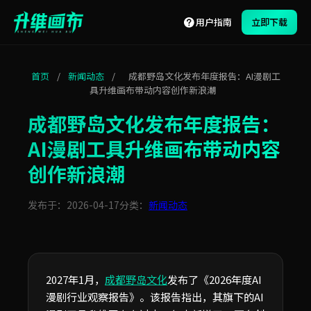
用户指南
立即下载
首页
/
新闻动态
/
成都野岛文化发布年度报告：AI漫剧工
具升维画布带动内容创作新浪潮
成都野岛文化发布年度报告：
AI漫剧工具升维画布带动内容
创作新浪潮
发布于：2026-04-17
分类：
新闻动态
2027年1月，
成都野岛文化
发布了《2026年度AI
漫剧行业观察报告》。该报告指出，其旗下的AI