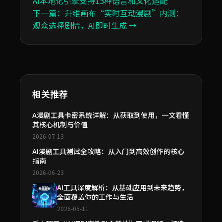
AI本地化引擎支持15种语言和文化适配
下一篇：升维画布“实时互动漫剧”内测：
观众选择剧情，AI即时生成 →
相关推荐
A漫剧工具卡密系统详解：从获取到使用，一文看懂
其核心机制与价值
2026-07-13
AI漫剧工具测试全攻略：从入门到高效创作的核心
指南
2026-06-23
AI工具深度解析：从基础应用到未来趋势，
全面覆盖你的工作与生活
2026-05-11