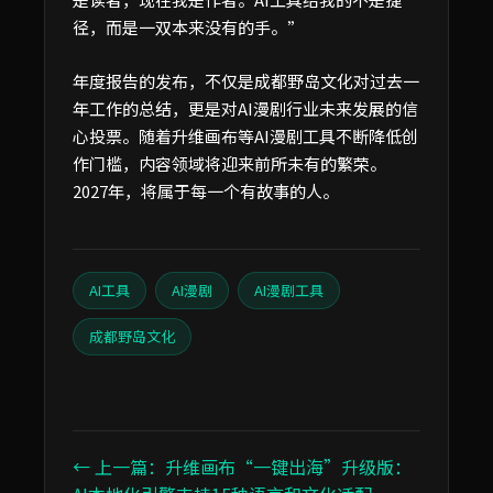
径，而是一双本来没有的手。”
年度报告的发布，不仅是成都野岛文化对过去一
年工作的总结，更是对AI漫剧行业未来发展的信
心投票。随着升维画布等AI漫剧工具不断降低创
作门槛，内容领域将迎来前所未有的繁荣。
2027年，将属于每一个有故事的人。
AI工具
AI漫剧
AI漫剧工具
成都野岛文化
← 上一篇：升维画布“一键出海”升级版：