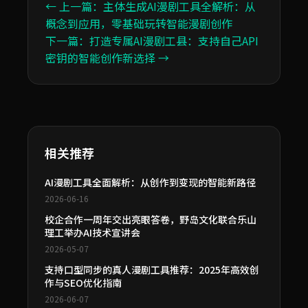
← 上一篇：主体生成AI漫剧工具全解析：从
概念到应用，零基础玩转智能漫剧创作
下一篇：打造专属AI漫剧工县：支持自己API
密钥的智能创作新选择 →
相关推荐
AI漫剧工具全面解析：从创作到变现的智能新路径
2026-06-16
校企合作一周年交出亮眼答卷，野岛文化联合乐山
理工举办AI技术宣讲会
2026-05-07
支持口型同步的真人漫剧工具推荐：2025年高效创
作与SEO优化指南
2026-06-07