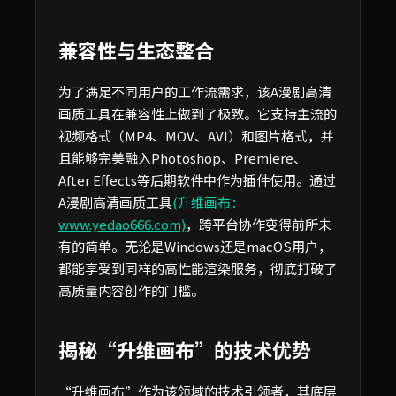
兼容性与生态整合
为了满足不同用户的工作流需求，该A漫剧高清
画质工具在兼容性上做到了极致。它支持主流的
视频格式（MP4、MOV、AVI）和图片格式，并
且能够完美融入Photoshop、Premiere、
After Effects等后期软件中作为插件使用。通过
A漫剧高清画质工具
(升维画布：
www.yedao666.com)
，跨平台协作变得前所未
有的简单。无论是Windows还是macOS用户，
都能享受到同样的高性能渲染服务，彻底打破了
高质量内容创作的门槛。
揭秘“升维画布”的技术优势
“升维画布”作为该领域的技术引领者，其底层