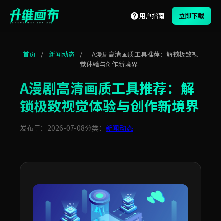
用户指南
立即下载
首页
/
新闻动态
/
A漫剧高清画质工具推荐：解锁极致视
觉体验与创作新境界
A漫剧高清画质工具推荐：解
锁极致视觉体验与创作新境界
发布于：2026-07-08
分类：
新闻动态