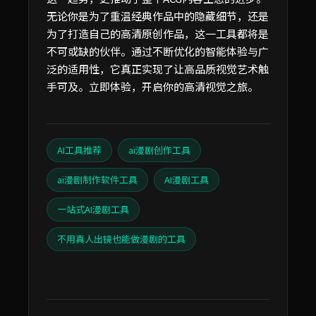
无论你是为了重温经典作品中的隐藏细节，还是
为了打造自己的高清原创作品，这一工具都将是
不可或缺的伙伴。通过不断优化的智能体验与广
泛的适用性，它真正实现了让高品质视觉艺术触
手可及。立即体验，开启你的高清视觉之旅。
AI工具推荐
ai漫剧创作工具
ai漫剧制作软件工具
AI漫剧工具
一站式AI漫剧工具
不用真人出镜也能做漫剧的工具