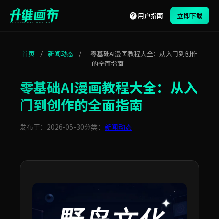
用户指南
立即下载
首页
/
新闻动态
/
零基础AI漫画教程大全：从入门到创作
的全面指南
零基础AI漫画教程大全：从入
门到创作的全面指南
发布于：2026-05-30
分类：
新闻动态