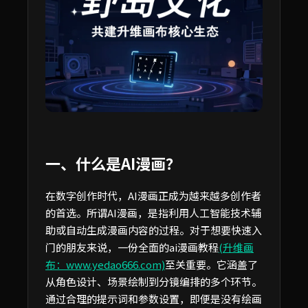
一、什么是AI漫画？
在数字创作时代，AI漫画正成为越来越多创作者
的首选。所谓AI漫画，是指利用人工智能技术辅
助或自动生成漫画内容的过程。对于想要快速入
门的朋友来说，一份全面的ai漫画教程
(升维画
布：www.yedao666.com)
至关重要。它涵盖了
从角色设计、场景绘制到分镜编排的多个环节。
通过合理的提示词和参数设置，即便是没有绘画