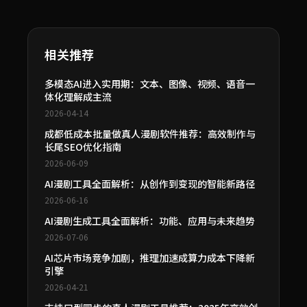
相关推荐
多模态AI进入实用期：文本、图像、视频、语音一
体化理解成主流
2026-04-14
成都低成本批量做真人漫剧软件推荐：高效制作与
长尾SEO优化指南
2026-06-09
AI漫剧工具全面解析：从创作到变现的智能新路径
2026-06-16
AI漫剧生成工具全面解析：功能、应用与未来趋势
2026-07-06
AI芯片市场竞争加剧，推理加速成算力成本下降新
引擎
2026-04-21