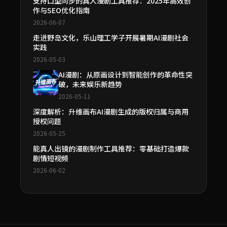
支持口型同步的真人漫剧工具推荐：2025年高效创
作与SEO优化指南
2026-06-07
走进野岛文化，乐山理工学子开展暑期AI漫剧社会
实践
2026-05-03
AI漫剧：从原画设计到智能创作的革命性突
破，未来娱乐新趋势
2026-05-11
深度解析：升维画布AI漫剧生成的版权归属与商用
授权问题
2026-05-25
能真人出镜的漫剧制作工具推荐：零基础打造爆款
剧情短视频
2026-06-02