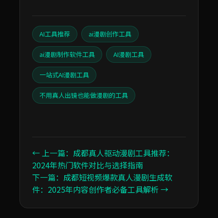
AI工具推荐
ai漫剧创作工具
ai漫剧制作软件工具
AI漫剧工具
一站式AI漫剧工具
不用真人出镜也能做漫剧的工具
← 上一篇：成都真人驱动漫剧工具推荐：
2024年热门软件对比与选择指南
下一篇：成都短视频爆款真人漫剧生成软
件：2025年内容创作者必备工具解析 →