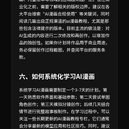
业化之前，需要了解相关的版权边界。建议在各
大平台搜索“AI漫画合规使用”等关键词，同时
阅读几篇出自正规渠道的ai漫画教程，尤其是那
些包含法律提示的版本。目前主流的做法是：对
AI生成的内容进行二次修改和再创作，以增加作
品的独创性。如果你计划将作品用于商业用途，
务必保留创作过程截图，并查阅平台的服务条
款。
六、如何系统化学习AI漫画
系统学习AI漫画需要制定一个3-7天的计划。第
一天熟悉软件界面和基础参数；第二天尝试单图
角色创作；第三天模拟分镜创作；后续几天结合
情节进行完整故事板制作。在学习过程中，可以
关注一些长期更新的AI漫画教程专栏，它们通常
会分享最新的模型应用和社区技巧。同时，建议