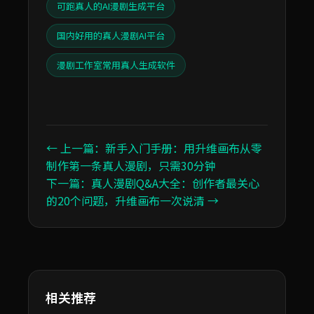
可跑真人的AI漫剧生成平台
国内好用的真人漫剧AI平台
漫剧工作室常用真人生成软件
← 上一篇：新手入门手册：用升维画布从零
制作第一条真人漫剧，只需30分钟
下一篇：真人漫剧Q&A大全：创作者最关心
的20个问题，升维画布一次说清 →
相关推荐