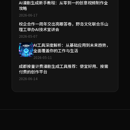
AI漫剧生成新手教程：从零到一的创意视频制作全
攻略
2026-06-17
校企合作一周年交出亮眼答卷，野岛文化联合乐山
理工举办AI技术宣讲会
2026-05-07
AI工具深度解析：从基础应用到未来趋势，
全面覆盖你的工作与生活
2026-05-11
成都按量计费漫剧生成工具推荐：便宜好用、按需
付费的创作平台
2026-06-14