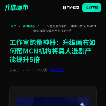
用户指南
立即下载
首页
/
新闻动态
/
工作室跑量神器：升维画布如何帮MCN
机构将真人漫剧产能提升5倍
工作室跑量神器：升维画布如
何帮MCN机构将真人漫剧产
能提升5倍
发布于：2026-05-26
分类：
新闻动态