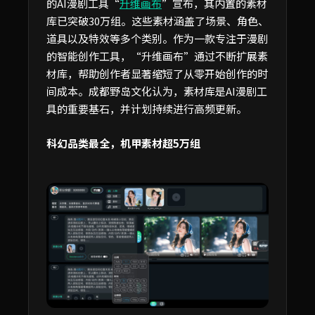
的AI漫剧工具“
升维画布
”宣布，其内置的素材
库已突破30万组。这些素材涵盖了场景、角色、
道具以及特效等多个类别。作为一款专注于漫剧
的智能创作工具，“升维画布”通过不断扩展素
材库，帮助创作者显著缩短了从零开始创作的时
间成本。成都野岛文化认为，素材库是AI漫剧工
具的重要基石，并计划持续进行高频更新。
科幻品类最全，机甲素材超5万组