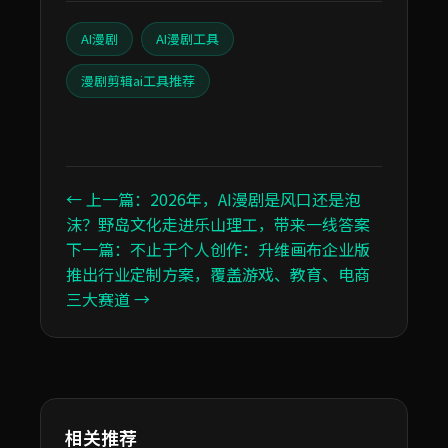
AI漫剧
AI漫剧工具
漫剧剪辑ai工具推荐
← 上一篇：2026年，AI漫剧是风口还是泡
沫？野岛文化走进乐山理工，带来一线答案
下一篇：不止于个人创作：升维画布企业版
推出行业定制方案，覆盖游戏、教育、电商
三大赛道 →
相关推荐