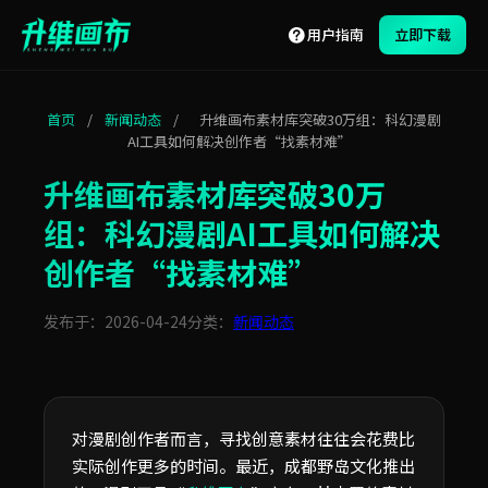
用户指南
立即下载
首页
/
新闻动态
/
升维画布素材库突破30万组：科幻漫剧
AI工具如何解决创作者“找素材难”
升维画布素材库突破30万
组：科幻漫剧AI工具如何解决
创作者“找素材难”
发布于：2026-04-24
分类：
新闻动态
对漫剧创作者而言，寻找创意素材往往会花费比
实际创作更多的时间。最近，成都野岛文化推出