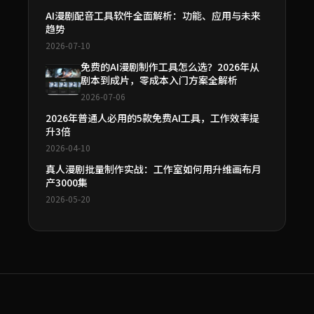
AI漫剧配音工具软件全面解析：功能、应用与未来
趋势
2026-07-10
免费的AI漫剧制作工具怎么选？2026年从
剧本到成片，零成本入门方案全解析
2026-07-06
2026年普通人必用的5款免费AI工具，工作效率提
升3倍
2026-04-10
真人漫剧批量制作实战：工作室如何用升维画布月
产3000集
2026-05-20