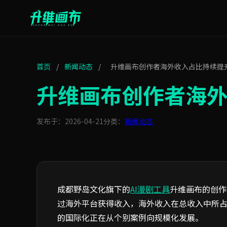
首页
/
新闻动态
/
升维画布创作者海外收入占比持续提升
升维画布创作者海外
发布于：2026-04-21
分类：
新闻动态
成都野岛文化旗下的
AI漫剧工具
升维画布的创作
过海外平台获得收入，海外收入在总收入中所占的
的国际化正在从个别案例向规模化发展。