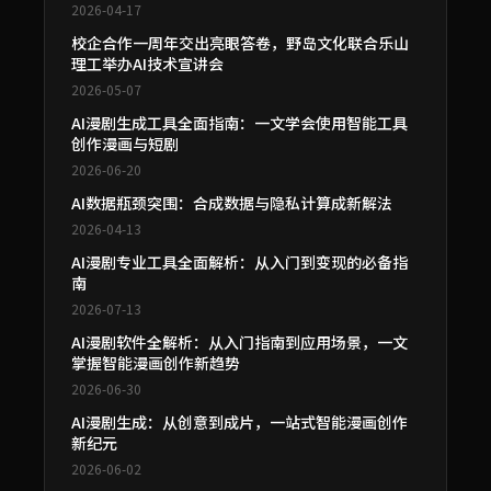
2026-04-17
校企合作一周年交出亮眼答卷，野岛文化联合乐山
理工举办AI技术宣讲会
2026-05-07
AI漫剧生成工具全面指南：一文学会使用智能工具
创作漫画与短剧
2026-06-20
AI数据瓶颈突围：合成数据与隐私计算成新解法
2026-04-13
AI漫剧专业工具全面解析：从入门到变现的必备指
南
2026-07-13
AI漫剧软件全解析：从入门指南到应用场景，一文
掌握智能漫画创作新趋势
2026-06-30
AI漫剧生成：从创意到成片，一站式智能漫画创作
新纪元
2026-06-02