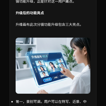
镜功能升级，正是针对这一用户痛点。
升级后的功能亮点
升维画布此次分镜功能升级包含三大亮点。
第一，景别可调。用户可以在特写、近景、中