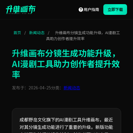
用户指南
立即下载
首页
/
新闻动态
/
升维画布分镜生成功能升级，AI漫剧工
具助力创作者提升效率
升维画布分镜生成功能升级，
AI漫剧工具助力创作者提升效
率
发布于：2026-04-25
分类：
新闻动态
成都野岛文化旗下的AI漫剧工具升维画布，最近
对其分镜生成功能进行了重要的升级。新版功能