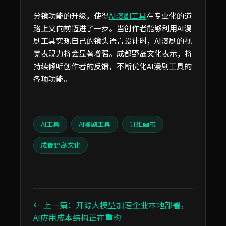
分镜功能的升级，使得
AI漫剧工具
在专业化的道
路上又向前迈进了一步。当创作者能够利用AI漫
剧工具实现自己的镜头语言设计时，AI漫剧的视
觉表现力将会显著增强。成都野岛文化表示，将
持续倾听创作者的反馈，不断优化AI漫剧工具的
各项功能。
AI工具
AI漫剧工具
升维画布
成都野岛文化
← 上一篇：开源大模型加速企业本地部署，
AI应用成本结构正在重构