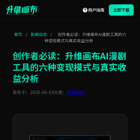
用户指南
立即下载
首页
/
新闻动态
/
创作者必读：升维画布AI漫剧工具的六
种变现模式与真实收益分析
创作者必读：升维画布AI漫剧
工具的六种变现模式与真实收
益分析
发布于：2026-06-03
分类：
新闻动态