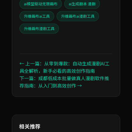
ai模型驱动无限画布
ai生成剧本 漫剧
升维画布ai工具
升维画布ai漫剧工具
升维画布漫剧工具
← 上一篇：从零到爆款：自动生成漫剧AI工
具全解析，新手必看的高效创作指南
下一篇：成都低成本批量做真人漫剧软件推
荐指南：从入门到高效创作 →
相关推荐