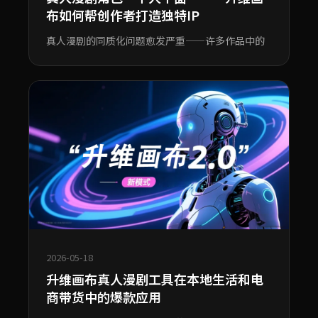
布如何帮创作者打造独特IP
真人漫剧的同质化问题愈发严重——许多作品中的
2026-05-18
升维画布真人漫剧工具在本地生活和电
商带货中的爆款应用