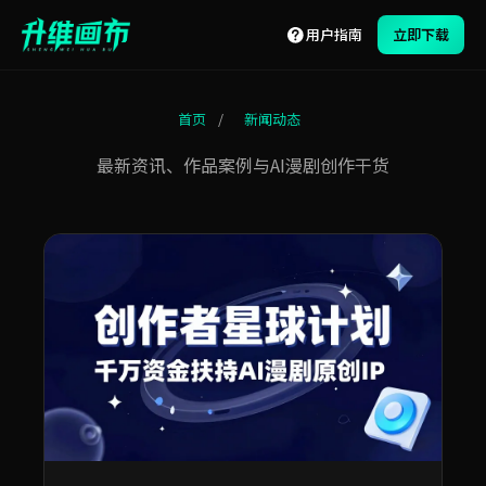
用户指南
立即下载
首页
/
新闻动态
最新资讯、作品案例与AI漫剧创作干货