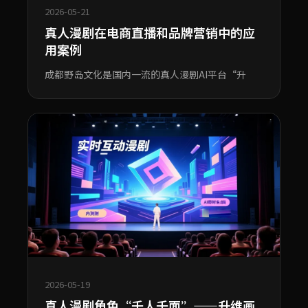
2026-05-21
真人漫剧在电商直播和品牌营销中的应
用案例
成都野岛文化是国内一流的真人漫剧AI平台“升
2026-05-19
真人漫剧角色“千人千面”——升维画