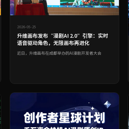
2026-05-25
升维画布发布“漫剧AI 2.0”引擎：实时
语音驱动角色，无限画布再进化
近日，升维画布在成都举办的AI漫剧开发者大会