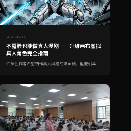
2026-05-14
不露脸也能做真人漫剧——升维画布虚拟
真人角色完全指南
许多创作者希望制作真人风格的漫画剧，但他们本