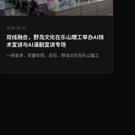
2026-05-07
双线融合，野岛文化在乐山理工举办AI技
术宣讲与AI漫剧宣讲专场
一场宣讲，双重收获。近日，野岛文化在乐山理工