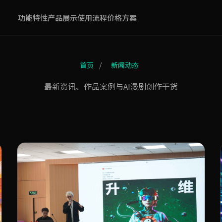
功能特性
产品展示
使用流程
价格方案
首页
/
新闻动态
最新资讯、作品案例与AI漫剧创作干货