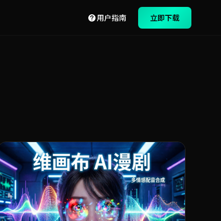
用户指南
立即下载