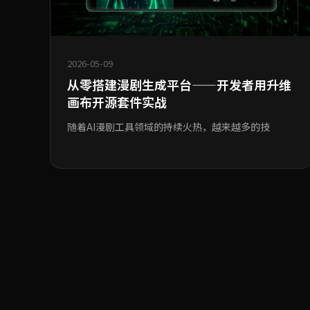
2026-05-09
从零搭建漫剧生成平台——开发者用升维
画布开源套件实战
随着AI漫剧工具领域的持续火热，越来越多的技