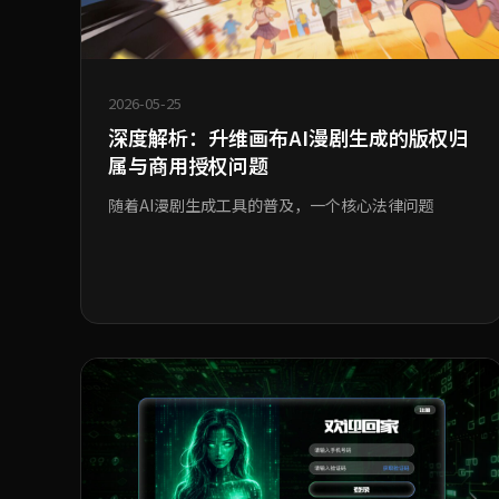
2026-05-25
深度解析：升维画布AI漫剧生成的版权归
属与商用授权问题
随着AI漫剧生成工具的普及，一个核心法律问题