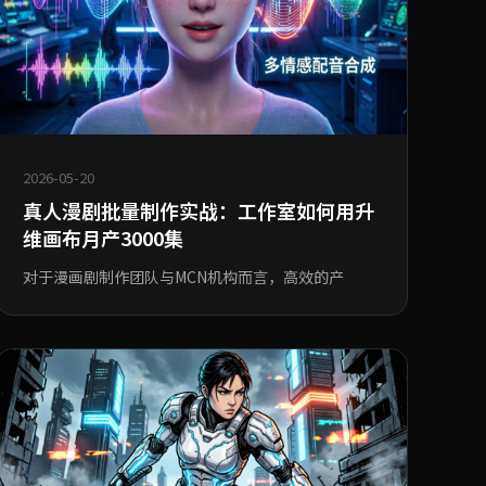
2026-05-20
真人漫剧批量制作实战：工作室如何用升
维画布月产3000集
对于漫画剧制作团队与MCN机构而言，高效的产