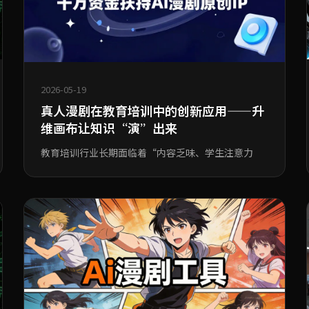
2026-05-19
真人漫剧在教育培训中的创新应用——升
维画布让知识“演”出来
教育培训行业长期面临着“内容乏味、学生注意力