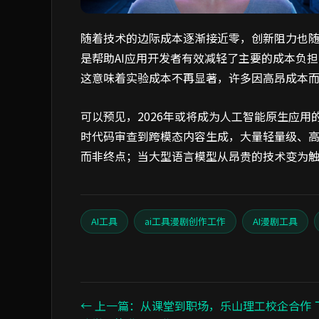
随着技术的边际成本逐渐接近零，创新阻力也
是帮助AI应用开发者有效减轻了主要的成本负担。
这意味着实验成本不再显著，许多因高昂成本
可以预见，2026年或将成为人工智能原生应
时代码审查到跨模态内容生成，大量轻量级、
而非终点；当大型语言模型从昂贵的技术变为
AI工具
ai工具漫剧创作工作
AI漫剧工具
← 上一篇：从课堂到职场，乐山理工校企合作