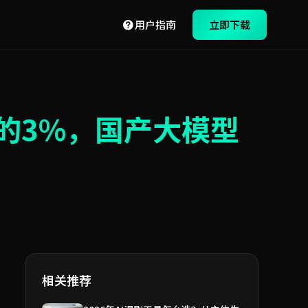
用户指南
立即下载
-4的3%，国产大模型
相关推荐