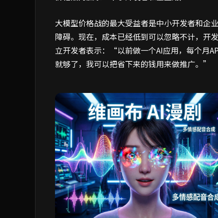
大模型价格战的最大受益者是中小开发者和企业用
障碍。现在，成本已经低到可以忽略不计，开
立开发者表示：“以前做一个AI应用，每个月A
就够了，我可以把省下来的钱用来做推广。”