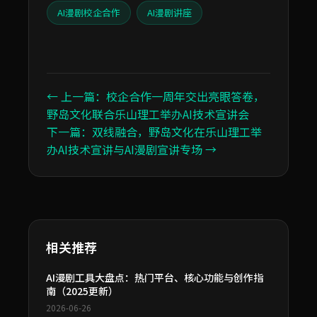
AI漫剧校企合作
AI漫剧讲座
← 上一篇：校企合作一周年交出亮眼答卷，
野岛文化联合乐山理工举办AI技术宣讲会
下一篇：双线融合，野岛文化在乐山理工举
办AI技术宣讲与AI漫剧宣讲专场 →
相关推荐
AI漫剧工具大盘点：热门平台、核心功能与创作指
南（2025更新）
2026-06-26