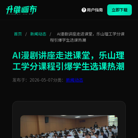
用户指南
立即下载
首页
/
新闻动态
/
AI漫剧讲座走进课堂，乐山理工学分课
程引爆学生选课热潮
AI漫剧讲座走进课堂，乐山理
工学分课程引爆学生选课热潮
发布于：2026-05-07
分类：
新闻动态