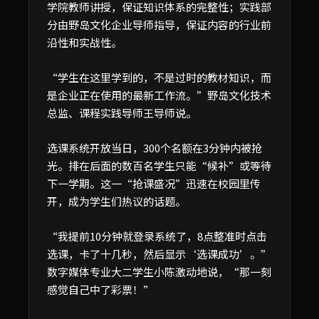
学院教师讲授，保证知识体系的完整性；实践部
分由野岛文化企业导师指导，保证内容的行业前
沿性和实战性。
“学生在这里学到的，不是过时的教材知识，而
是企业正在使用的最新工作流。”野岛文化技术
总监、课程实践导师王导师说。
选课系统开放当日，300个名额在3分钟内被抢
光。排在后面的数百名学生只能“候补”或等待
下一学期。这一“抢课盛况”迅速在校园里传
开，成为学生们热议的话题。
“我提前10分钟就登录系统了，8点整准时点击
选课，卡了十几秒，然后显示‘选课成功’。”
数字媒体专业大二学生小陈激动地说，“那一刻
感觉自己中了彩票！”