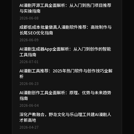
AI漫剧开源工具全面解析：从入门到热门项目推荐
与实操指南
2026-06-08
成都低成本批量做真人漫剧软件推荐：高效制作与
长尾SEO优化指南
2026-06-09
AI漫剧生成器App全面解析：从入门到创作的智能
工具指南
2026-07-01
AI漫剧工具推荐：2025年热门软件与创作技巧全解
析
2026-06-23
AI漫剧创作工具全面解析：原理、优势与未来趋势
指南
2026-06-04
深化产教融合，野岛文化与乐山理工共建AI漫剧人
才新高地
2026-04-27