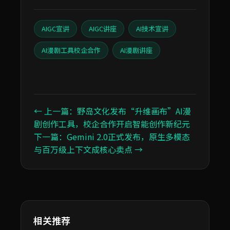
AIGC宣讲
AIGC讲座
AI技术宣讲
AI漫剧工具校企合作
AI漫剧讲座
← 上一篇：野岛文化发布“升维画布”AI漫
剧创作工具，校企合作开启智能创作新纪元
下一篇：Gemini 2.0正式发布，原生多模态
与百万级上下文成核心卖点 →
相关推荐