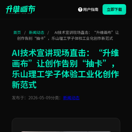
用户指南
立即下载
首页
/
新闻动态
/
AI技术宣讲现场直击：“升维画布”让
创作告别“抽卡”，乐山理工学子体验工业化创作新范式
AI技术宣讲现场直击：“升维
画布”让创作告别“抽卡”，
乐山理工学子体验工业化创作
新范式
发布于：2026-05-09
分类：
新闻动态