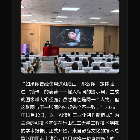
“如果你曾经使用过AI绘画，那么你一定体验
过‘抽卡’的痛苦——输入相同的提示词，生成
的图像却大相径庭；虽然角色是同一个人物，但
这张图与下一张图的外观完全不一致。”2026
年11月12日，以“AI漫剧工业化创作新范式”为
主题的AI技术宣讲在乐山理工大学工程技术学院
的学术报告厅正式开始。来自野岛文化的技术总
监赵明翔走上讲台，他用这样一句直击痛点的