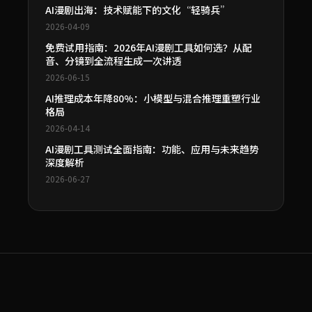
AI漫剧出海：技术赋能下的文化“轻骑兵”
2026-04-09
免费试用指南：2026年AI漫剧工具如何选？从配
音、分镜到全流程生成一次讲透
2026-06-15
AI推理成本年降80%：小模型与混合推理重塑行业
格局
2026-04-14
AI漫剧工具测试全面指南：功能、应用与未来趋势
深度解析
2026-06-27