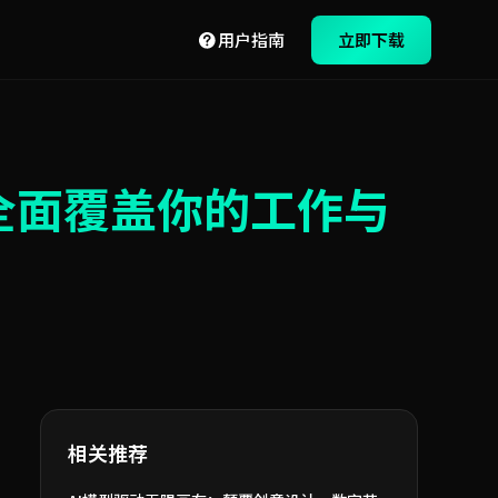
用户指南
立即下载
全面覆盖你的工作与
相关推荐