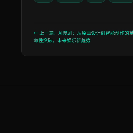
← 上一篇：AI漫剧：从原画设计到智能创作的
命性突破，未来娱乐新趋势