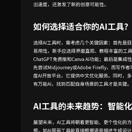
出速度，还激发了新的创意可能性。
如何选择适合你的AI工具
选择AI工具时，需考虑几个关键因素：首先是
易用性，新手应选择界面直观、教程丰富的工具
ChatGPT免费版和Canva AI功能；最后
先尝试Midjourney或Adobe Firefly，而
度AI开放平台，它提供中文优化服务。同时，
有万能AI，找到匹配自身场景的工具才是关键。
AI工具的未来趋势：智能
展望未来，AI工具将朝着更智能、更个性化的
频，如AI原画工具能直接根据语音描述生成设