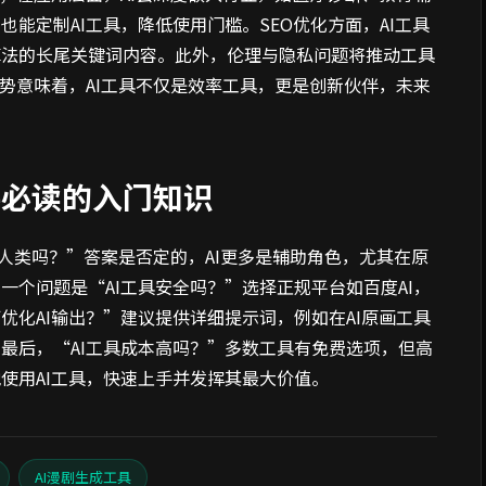
能定制AI工具，降低使用门槛。SEO优化方面，AI工具
算法的长尾关键词内容。此外，伦理与隐私问题将推动工具
趋势意味着，AI工具不仅是效率工具，更是创新伙伴，未来
手必读的入门知识
代人类吗？”答案是否定的，AI更多是辅助角色，尤其在原
一个问题是“AI工具安全吗？”选择正规平台如百度AI，
优化AI输出？”建议提供详细提示词，例如在AI原画工具
最后，“AI工具成本高吗？”多数工具有免费选项，但高
使用AI工具，快速上手并发挥其最大价值。
AI漫剧生成工具