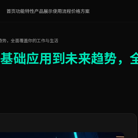
首页
功能特性
产品展示
使用流程
价格方案
趋势，全面覆盖你的工作与生活
从基础应用到未来趋势，