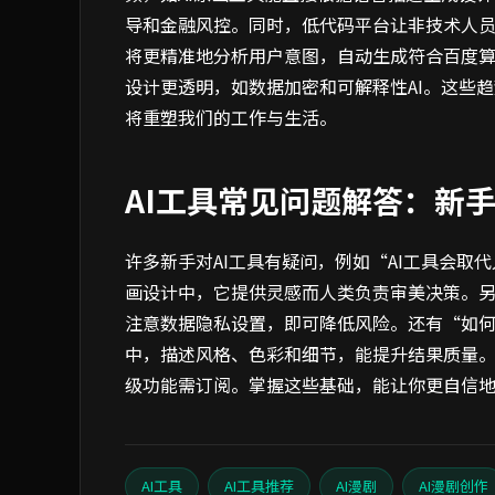
导和金融风控。同时，低代码平台让非技术人员也
将更精准地分析用户意图，自动生成符合百度
设计更透明，如数据加密和可解释性AI。这些
将重塑我们的工作与生活。
AI工具常见问题解答：新
许多新手对AI工具有疑问，例如“AI工具会取
画设计中，它提供灵感而人类负责审美决策。另
注意数据隐私设置，即可降低风险。还有“如何
中，描述风格、色彩和细节，能提升结果质量。
级功能需订阅。掌握这些基础，能让你更自信地
AI工具
AI工具推荐
AI漫剧
AI漫剧创作