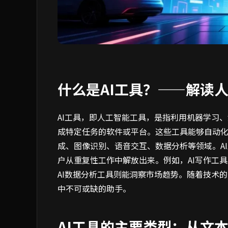
什么是AI工具？——解读
AI工具，即人工智能工具，是指利用机器学习
成特定任务的软件或平台。这些工具能够自动
成、图像识别、语音交互、数据分析等领域。A
户从重复性工作中解放出来。例如，AI写作工
AI数据分析工具则能洞察市场趋势。随着技术
中不可或缺的助手。
AI工具的主要类型：从文