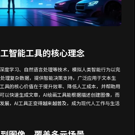
人工智能工具的核心理念
、深度学习、自然语言处理等技术，模拟人类智能行为以完
化处理复杂数据，提供智能决策支持，广泛应用于文本生
I工具的核心价值在于提升效率、降低人工成本，并帮助用
具可以快速生成文章，AI绘画工具能根据描述创建图像，而
的发展，AI工具正变得越来越普及，成为现代人工作与生活
本到图像，覆盖多元场景