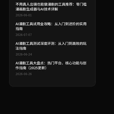
不用真人出镜也能做漫剧的工具推荐：零门槛
漫画剧生成器与AI技术详解
2026-06-01
AI漫剧工具试用全攻略：从入门到进阶的实用
指南
2026-07-07
AI漫剧工具测试深度评测：从入门到高效的玩
法指南
2026-06-24
AI漫剧工具大盘点：热门平台、核心功能与创
作指南（2025更新）
2026-06-26