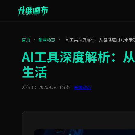
首页
/
新闻动态
/
AI工具深度解析：从基础应用到未来
AI工具深度解析：
生活
发布于：2026-05-11
分类：
新闻动态