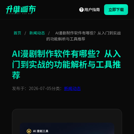
用户指南
立即下载
首页
/
新闻动态
/
AI漫剧制作软件有哪些？从入门到实战
的功能解析与工具推荐
AI漫剧制作软件有哪些？从入
门到实战的功能解析与工具推
荐
发布于：2026-07-05
分类：
新闻动态