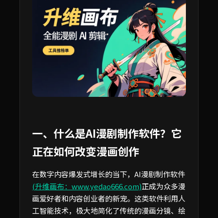
一、什么是AI漫剧制作软件？它
正在如何改变漫画创作
在数字内容爆发式增长的当下，AI漫剧制作软件
(升维画布：www.yedao666.com)
正成为众多漫
画爱好者和内容创业者的新宠。这类软件利用人
工智能技术，极大地简化了传统的漫画分镜、绘