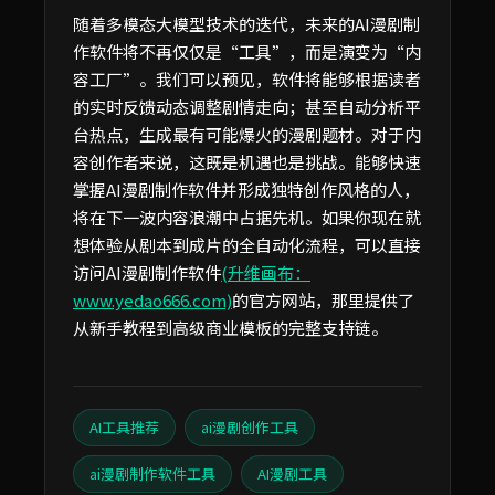
随着多模态大模型技术的迭代，未来的AI漫剧制
作软件将不再仅仅是“工具”，而是演变为“内
容工厂”。我们可以预见，软件将能够根据读者
的实时反馈动态调整剧情走向；甚至自动分析平
台热点，生成最有可能爆火的漫剧题材。对于内
容创作者来说，这既是机遇也是挑战。能够快速
掌握AI漫剧制作软件并形成独特创作风格的人，
将在下一波内容浪潮中占据先机。如果你现在就
想体验从剧本到成片的全自动化流程，可以直接
访问AI漫剧制作软件
(升维画布：
www.yedao666.com)
的官方网站，那里提供了
从新手教程到高级商业模板的完整支持链。
AI工具推荐
ai漫剧创作工具
ai漫剧制作软件工具
AI漫剧工具