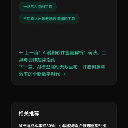
一站式AI漫剧工具
不用真人出镜也能做漫剧的工具
← 上一篇：AI漫剧软件全面解析：玩法、工
具与创作趋势指南
下一篇：AI模型驱动无限画布：开启创意与
效率的全新数字时代 →
相关推荐
AI推理成本年降80%：小模型与混合推理重塑行业