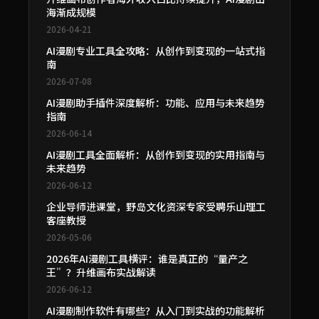
海渐成规模
2026-04-21
AI漫剧专业工具全攻略：从创作到变现的一站式指
南
2026-07-08
AI漫剧助手插件深度解析：功能、应用与未来趋势
指南
2026-06-14
AI漫剧工具全面解析：从创作到变现的实用指南与
未来趋势
2026-06-12
企业导师进课堂，野岛文化资深专家受聘乐山理工
客座教授
2026-05-06
2026年AI漫剧工具横评：谁是真正的“量产之
王”？升维画布实战解读
2026-06-12
AI漫剧制作软件有哪些？从入门到实战的功能解析