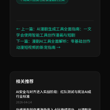
← 上一篇：AI漫剧生成工具全面指南：一文
学会使用智能工具创作漫画与短剧
下一篇：漫剧AI工具全面解析：零基础创作
动漫短视频的新宠指南 →
相关推荐
AI安全与对齐进入实战阶段：红队测试与宪法AI成
行业标准
2026-04-14
升维画布创作者海外收入占比持续提升，AI漫剧出