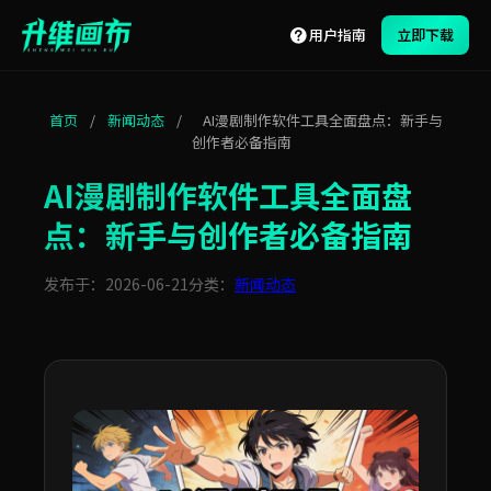
用户指南
立即下载
首页
/
新闻动态
/
AI漫剧制作软件工具全面盘点：新手与
创作者必备指南
AI漫剧制作软件工具全面盘
点：新手与创作者必备指南
发布于：2026-06-21
分类：
新闻动态