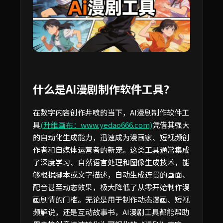
什么是AI漫剧制作软件工具？
在数字内容创作井喷的当下，AI漫剧制作软件工
具
(升维画布：www.yedao666.com)
凭借其强大
的自动化生成能力，迅速成为漫画家、短视频创
作者和自媒体运营者的新宠。这类工具通常集成
了深度学习、自然语言处理和图像生成技术，能
够根据脚本或文字描述，自动生成连贯的画面、
配音甚至动态效果，极大降低了从零开始制作漫
画剧情的门槛。无论是用于制作动态漫画、短视
频解说，还是互动故事书，AI漫剧工具都能帮助