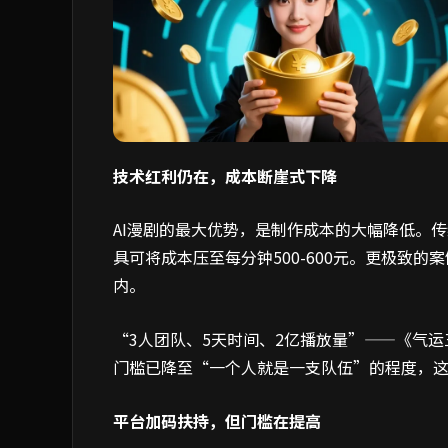
技术红利仍在，成本断崖式下降
AI漫剧的最大优势，是制作成本的大幅降低。传统
具可将成本压至每分钟500-600元。更极致的
内。
“3人团队、5天时间、2亿播放量”——《气
门槛已降至“一个人就是一支队伍”的程度，
平台加码扶持，但门槛在提高