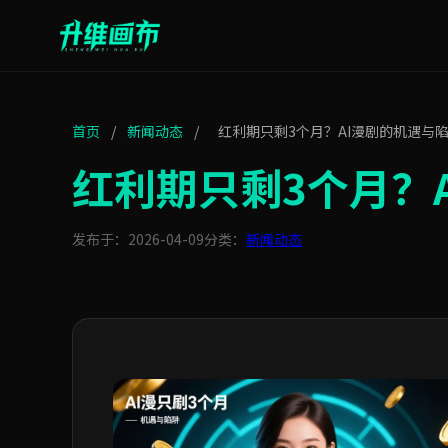
首页
/
新闻动态
/
红利期只剩3个月？AI漫剧的机遇与
红利期只剩3个月？
发布于：2026-04-09
分类：
新闻动态