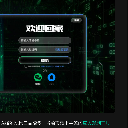
的选择难题也日益增多。当前市场上主流的
真人漫剧工具