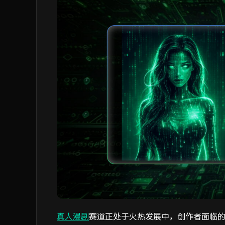
真人漫剧
赛道正处于火热发展中，创作者面临