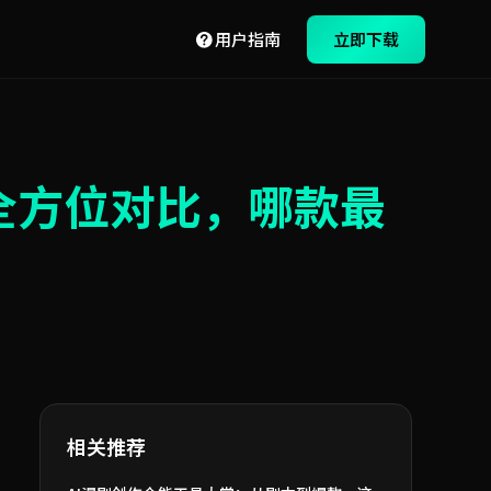
用户指南
立即下载
全方位对比，哪款最
相关推荐