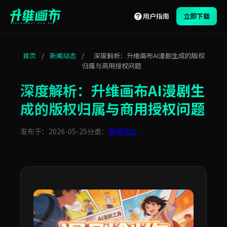
用户指南
立即下载
首页
/
新闻动态
/
深度解析：升维画布AI漫剧生成的版权
归属与商用授权问题
深度解析：升维画布AI漫剧生
成的版权归属与商用授权问题
发布于：2026-05-25
分类：
新闻动态