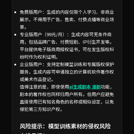
免费版用户：生成的内容仅限个人学习、非商业
展示，不得用于广告、售卖、付费点播等商业场
景。
专业版用户（99元/月）：生成内容可无条件商
用，包括品牌广告、付费短剧、IP衍生开发等。
平台提供电子版商用授权证书，可在发生版权纠
纷时作为权利证明。
企业版用户：支持定制模型训练和专属版权保护
服务，生成内容可申请独立的计算机软件著作权
或美术作品登记。
值得注意的是，即使使用
ai生成剧本 漫剧
功能，
剧本的著作权也同样归用户所有。但用户应避免
直接使用已有知名角色的名称或相似设定，以免
侵犯第三方知识产权。
风险提示：模型训练素材的侵权风险