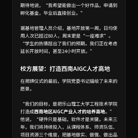
期待地说，“我希望能做出一个好作品，申请到
孵化基金，毕业后直接创业。”
据基地管理人员介绍，基地开放第一周，日均使
用人次已超过80人，周末更是“一座难求”。
“学生的热情超出了我们的预期。我们正在考虑
延长开放时间，甚至24小时开放。”
校方展望：打造西南AIGC人才高地
在揭牌仪式的最后，学院党委书记描绘了未来的
愿景。
“我们的目标，是把乐山理工大学工程技术学院
打造成
西南地区AIGC产业人才的培养高地
。”
他说，“硬件只是基础，软件才是关键。未来三
年，我们将持续投入，从课程体系、师资队伍、
项目资源三个维度，把基地做实、做强、做出品