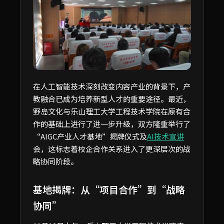
在人工智能技术深刻改变内容产业的背景下，产
教融合已成为培养新型人才的重要途径。最近，
野岛文化与乐山理工大学工程技术学院在原有合
作的基础上进行了进一步升级，双方隆重举行了
“AIGC产业人才基地”揭牌仪式及
AI技术宣讲
会，这标志着校企合作关系进入了更深层次的战
略协同阶段。
基地揭牌：从“项目合作”到“战略
协同”