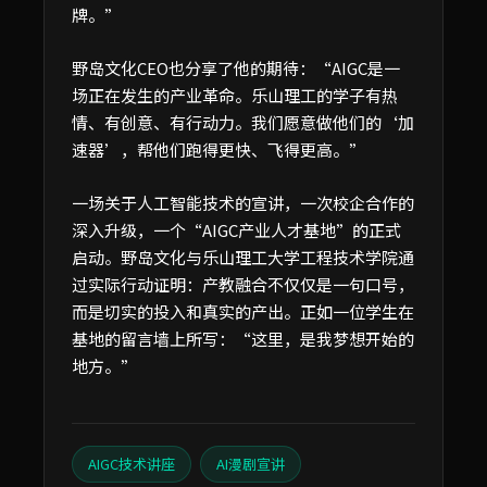
牌。”
野岛文化CEO也分享了他的期待：“AIGC是一
场正在发生的产业革命。乐山理工的学子有热
情、有创意、有行动力。我们愿意做他们的‘加
速器’，帮他们跑得更快、飞得更高。”
一场关于人工智能技术的宣讲，一次校企合作的
深入升级，一个“AIGC产业人才基地”的正式
启动。野岛文化与乐山理工大学工程技术学院通
过实际行动证明：产教融合不仅仅是一句口号，
而是切实的投入和真实的产出。正如一位学生在
基地的留言墙上所写：“这里，是我梦想开始的
地方。”
AIGC技术讲座
AI漫剧宣讲