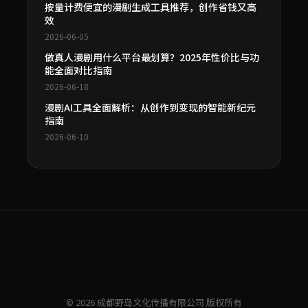
按量计费便宜的漫剧生成工具推荐，创作省钱又高
效
2026-06-05
做真人漫剧用什么平台最划算？2025年性价比与功
能全面对比指南
2026-06-18
漫剧AI工具全面解析：从创作到变现的智能新纪元
指南
2026-06-10
© 2026 成都野岛文化传播有限公司 版权所有