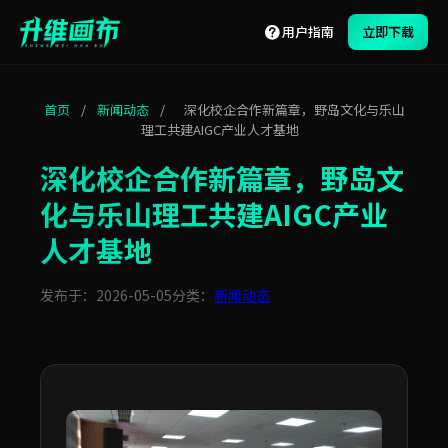
用户指南
立即下载
首页
/
新闻动态
/
深化校企合作新篇章，野岛文化与乐山
理工共建AIGC产业人才基地
深化校企合作新篇章，野岛文
化与乐山理工共建AIGC产业
人才基地
发布于：2026-05-05
分类：
新闻动态