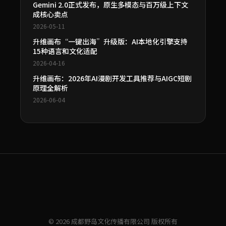
Gemini 2.0正式发布，原生多模态与百万级上下文
成核心卖点
2026-05-11
升维画布“一键出海”升级版：AI本地化引擎支持
15种语言和文化适配
2026-04-16
升维画布：2026年AI漫剧开发工具推荐与AIGC短剧
原理全解析
2026-06-04
© 2026 成都野岛文化传播有限公司 版权所有