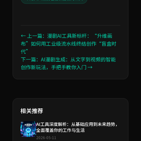
← 上一篇：漫剧AI工具新标杆：“升维画
布”如何用工业级流水线终结创作“盲盒时
代”
下一篇：AI漫剧生成：从文字到视频的智能
创作新玩法，手把手教你入门 →
相关推荐
AI工具深度解析：从基础应用到未来趋势，
全面覆盖你的工作与生活
2026-05-11