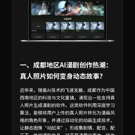
一、成都地区AI漫剧创作热潮：
真人照片如何变身动态故事？
近年来，随着AI技术的飞速发展，成都作为中国
西南地区的科技与文化重镇，涌现出一批支持真
人照片生成漫剧的软件。这类软件利用深度学习
算法，能够将用户上传的真人照片转化为漫画风
格的角色形象，并通过自动化的动画生成技术，
让静态图像“动起来”，形成集剧情、配音、配