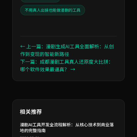
不用真人出镜也能做漫剧的工具
← 上一篇：漫剧生成AI工具全面解析：从创
作到变现的智能新路径
下一篇：成都漫剧工具真人还原度大比拼：
哪个软件效果最逼真？ →
相关推荐
漫剧AI工具开发全流程解析：从核心技术到商业落
地的完整指南