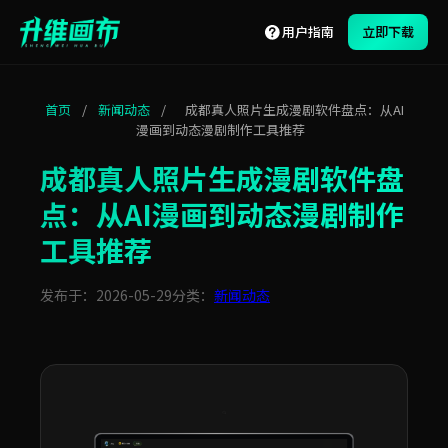
用户指南
立即下载
首页
/
新闻动态
/
成都真人照片生成漫剧软件盘点：从AI
漫画到动态漫剧制作工具推荐
成都真人照片生成漫剧软件盘
点：从AI漫画到动态漫剧制作
工具推荐
发布于：2026-05-29
分类：
新闻动态