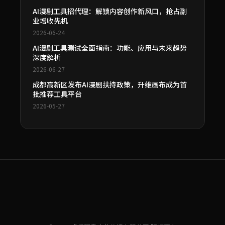
AI漫剧工具招代理：解锁内容创作新风口，抢占副
业增收先机
2026-06-24
AI漫剧工具测试全面指南：功能、应用与未来趋势
深度解析
2026-06-27
成都高新区发布AI漫剧扶持政策，升维画布成为首
批推荐工具平台
2026-05-27