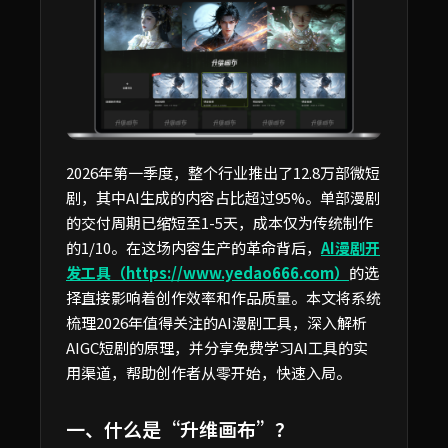
2026年第一季度，整个行业推出了12.8万部微短
剧，其中AI生成的内容占比超过95%。单部漫剧
的交付周期已缩短至1-5天，成本仅为传统制作
的1/10。在这场内容生产的革命背后，
AI漫剧开
发工具（https://www.yedao666.com）
的选
择直接影响着创作效率和作品质量。本文将系统
梳理2026年值得关注的AI漫剧工具，深入解析
AIGC短剧的原理，并分享免费学习AI工具的实
用渠道，帮助创作者从零开始，快速入局。
一、什么是“升维画布”？