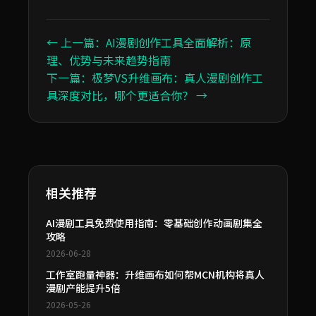
← 上一篇：AI漫剧创作工具全面解析：原
理、优势与未来趋势指南
下一篇：极梦VS升维画布：真人漫剧创作工
具深度对比，哪个更适合你？ →
相关推荐
AI漫剧工具免费使用指南：零基础创作动画剧集全
攻略
2026-06-28
工作室跑量神器：升维画布如何帮MCN机构将真人
漫剧产能提升5倍
2026-05-26