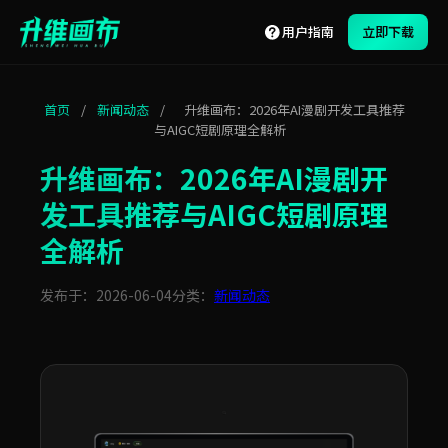
用户指南
立即下载
首页
/
新闻动态
/
升维画布：2026年AI漫剧开发工具推荐
与AIGC短剧原理全解析
升维画布：2026年AI漫剧开
发工具推荐与AIGC短剧原理
全解析
发布于：2026-06-04
分类：
新闻动态