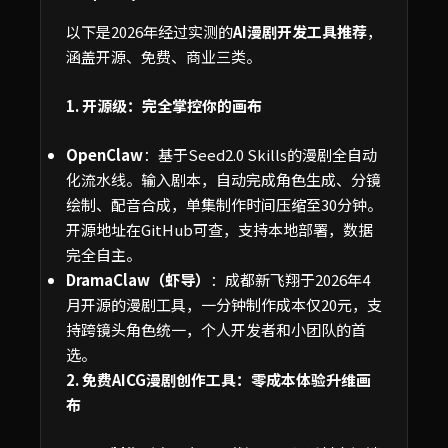
以下是2026年经过实测的
AI漫剧开发工具推荐
，
涵盖开源、免费、商业三类。
1. 开源级：完全掌控你的画布
OpenClaw
：基于Seed2.0 Skills的漫剧全自动
化流水线。输入剧本，自动完成角色生成、分镜
绘制、配音合成，单集制作时间压缩至30分钟。
开源地址在GitHub可查，支持本地部署，数据
完全自主。
DramaClaw（虾导）
：成都新飞翔于2026年4
月开源的漫剧工具，一分钟制作成本仅20元，支
持跨镜头角色统一，个人开发者和小团队的首
选。
2. 免费AICG漫剧创作工具：零成本体验升维画
布