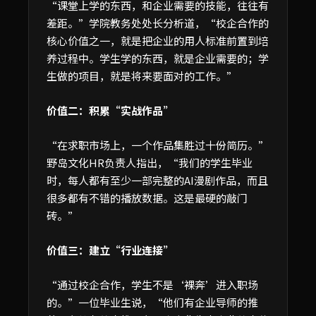
“课堂上学的东西，和企业需要的技能，往往有
差距。”学院教务处处长分析道，“校企合作的
核心价值之一，就是把企业的用人标准前置到培
养过程中。学生学的东西，就是企业需要的；学
生做的项目，就是将来要面对的工作。”
价值二：积累“实战作品”
“在求职市场上，一个作品集胜过十份简历。”
野岛文化HR负责人指出，“我们的学生毕业
时，每人都有至少一部完整的AI漫剧作品，而且
很多都有不错的播放数据。这是最硬的敲门
砖。”
价值三：建立“行业连接”
“通过校企合作，学生不是‘裸奔’进入职场
的。”一位毕业生说，“他们有企业导师的推