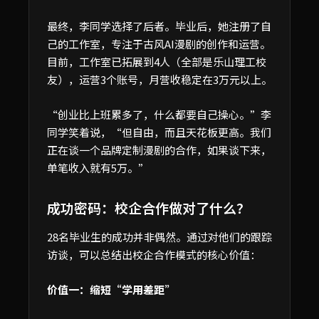
最终，李同学选择了后者。毕业后，她注册了自
己的工作室，专注于古风AI漫剧的创作和运营。
目前，工作室已拓展到4人（全部是乐山理工校
友），运营3个账号，月营收稳定在3万元以上。
“创业比上班累多了，什么都要自己操心。”李
同学笑着说，“但自由，而且天花板更高。我们
正在谈一个品牌定制漫剧的合作，如果谈下来，
单笔收入就有5万。”
成功密码：校企合作做对了什么？
28名毕业生的成功并非偶然。通过对他们的跟踪
访谈，可以总结出校企合作模式的核心价值：
价值一：缩短“学用差距”