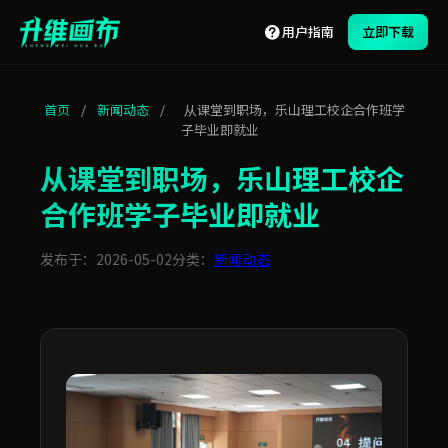
用户指南
立即下载
首页
/
新闻动态
/
从课堂到职场，乐山理工校企合作班学
子毕业即就业
从课堂到职场，乐山理工校企
合作班学子毕业即就业
发布于：2026-05-02
分类：
新闻动态