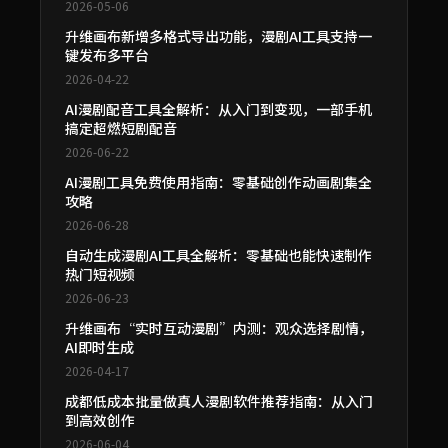
2026-05-06
升维画布新增多格式导出功能，漫剧AI工具支持一
键发布多平台
2026-04-22
AI漫剧配音工具全解析：从入门到变现，一部手机
搞定超燃短剧配音
2026-06-22
AI漫剧工具免费使用指南：零基础创作动画剧集全
攻略
2026-06-28
自动生成漫剧AI工具全解析：零基础也能快速制作
热门短视频
2026-06-23
升维画布“实时互动漫剧”内测：观众选择剧情，
AI即时生成
2026-04-17
成都低成本批量做真人漫剧软件推荐指南：从入门
到高效创作
2026-06-04