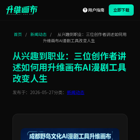
用户指南
立即下载
首页
/
新闻动态
/
从兴趣到职业：三位创作者讲述如何用
升维画布AI漫剧工具改变人生
从兴趣到职业：三位创作者讲
述如何用升维画布AI漫剧工具
改变人生
发布于：2026-05-27
分类：
新闻动态